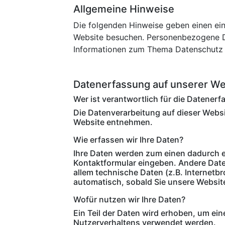
Allgemeine Hinweise
Die folgenden Hinweise geben einen ei
Website besuchen. Personenbezogene Dat
Informationen zum Thema Datenschutz e
Datenerfassung auf unserer We
Wer ist verantwortlich für die Datener
Die Datenverarbeitung auf dieser Webs
Website entnehmen.
Wie erfassen wir Ihre Daten?
Ihre Daten werden zum einen dadurch erh
Kontaktformular eingeben. Andere Date
allem technische Daten (z.B. Internetb
automatisch, sobald Sie unsere Websit
Wofür nutzen wir Ihre Daten?
Ein Teil der Daten wird erhoben, um ein
Nutzerverhaltens verwendet werden.