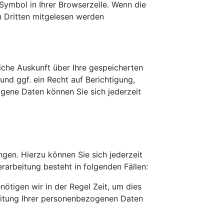
-Symbol in Ihrer Browserzeile. Wenn die
on Dritten mitgelesen werden
iche Auskunft über Ihre gespeicherten
d ggf. ein Recht auf Berichtigung,
ene Daten können Sie sich jederzeit
gen. Hierzu können Sie sich jederzeit
arbeitung besteht in folgenden Fällen:
ötigen wir in der Regel Zeit, um dies
beitung Ihrer personenbezogenen Daten