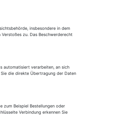
fsichtsbehörde, insbesondere in dem
en Verstoßes zu. Das Beschwerderecht
s automatisiert verarbeiten, an sich
 Sie die direkte Übertragung der Daten
ie zum Beispiel Bestellungen oder
chlüsselte Verbindung erkennen Sie