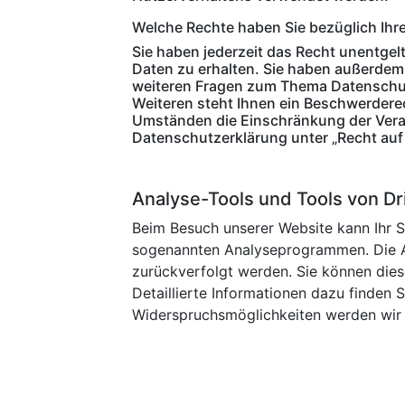
Welche Rechte haben Sie bezüglich Ihr
Sie haben jederzeit das Recht unentge
Daten zu erhalten. Sie haben außerdem 
weiteren Fragen zum Thema Datenschut
Weiteren steht Ihnen ein Beschwerdere
Umständen die Einschränkung der Verar
Datenschutzerklärung unter „Recht auf
Analyse-Tools und Tools von Dr
Beim Besuch unserer Website kann Ihr S
sogenannten Analyseprogrammen. Die Ana
zurückverfolgt werden. Sie können dies
Detaillierte Informationen dazu finden 
Widerspruchsmöglichkeiten werden wir S