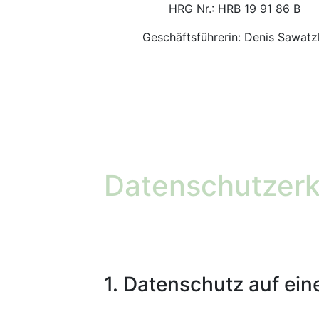
HRG Nr.: HRB 19 91 86 B
Geschäftsführerin: Denis Sawatz
Datenschutzerk
1. Datenschutz auf ein