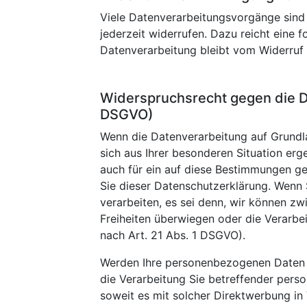
Viele Datenverarbeitungsvorgänge sind n
jederzeit widerrufen. Dazu reicht eine 
Datenverarbeitung bleibt vom Widerruf 
Widerspruchsrecht gegen die D
DSGVO)
Wenn die Datenverarbeitung auf Grundlag
sich aus Ihrer besonderen Situation er
auch für ein auf diese Bestimmungen ge
Sie dieser Datenschutzerklärung. Wenn
verarbeiten, es sei denn, wir können z
Freiheiten überwiegen oder die Verarb
nach Art. 21 Abs. 1 DSGVO).
Werden Ihre personenbezogenen Daten v
die Verarbeitung Sie betreffender pers
soweit es mit solcher Direktwerbung i