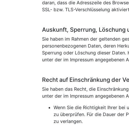
daran, dass die Adresszeile des Browser
SSL- bzw. TLS-Verschlüsselung aktiviert
Auskunft, Sperrung, Löschung 
Sie haben im Rahmen der geltenden gese
personenbezogenen Daten, deren Herkun
Sperrung oder Löschung dieser Daten. 
unter der im Impressum angegebenen A
Recht auf Einschränkung der V
Sie haben das Recht, die Einschränkung
unter der im Impressum angegebenen Ad
Wenn Sie die Richtigkeit Ihrer be
zu überprüfen. Für die Dauer der 
zu verlangen.