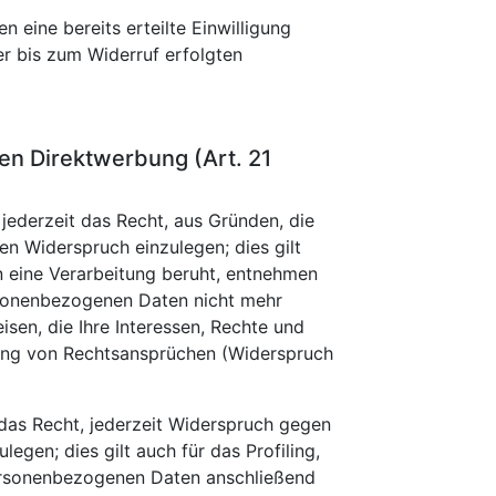
 eine bereits erteilte Einwilligung
er bis zum Widerruf erfolgten
n Direktwerbung (Art. 21
 jederzeit das Recht, aus Gründen, die
n Widerspruch einzulegen; dies gilt
en eine Verarbeitung beruht, entnehmen
ersonenbezogenen Daten nicht mehr
sen, die Ihre Interessen, Rechte und
gung von Rechtsansprüchen (Widerspruch
das Recht, jederzeit Widerspruch gegen
gen; dies gilt auch für das Profiling,
personenbezogenen Daten anschließend