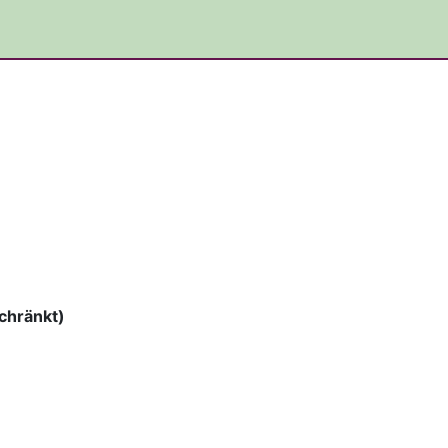
chränkt)