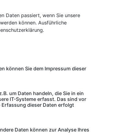
n Daten passiert, wenn Sie unsere
 werden können. Ausführliche
enschutzerklärung.
aten können Sie dem Impressum dieser
.B. um Daten handeln, die Sie in ein
re IT-Systeme erfasst. Das sind vor
e Erfassung dieser Daten erfolgt
 Andere Daten können zur Analyse Ihres