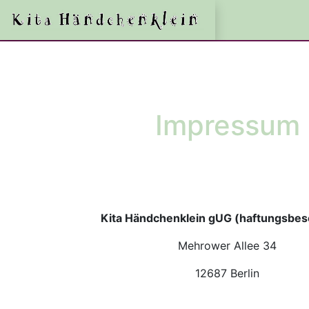
Impressum
Kita Händchenklein gUG (haftungsbes
Mehrower Allee 34
12687 Berlin