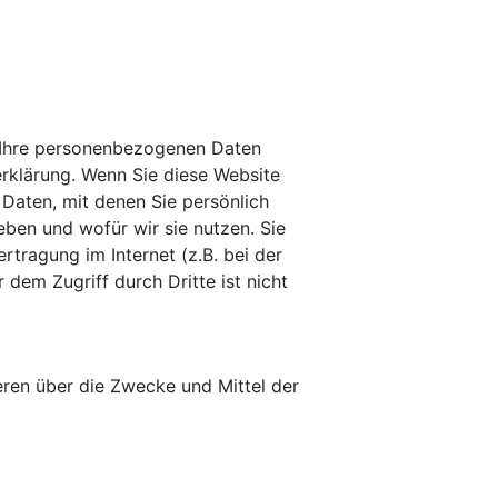
n Ihre personenbezogenen Daten
rklärung. Wenn Sie diese Website
aten, mit denen Sie persönlich
eben und wofür wir sie nutzen. Sie
tragung im Internet (z.B. bei der
dem Zugriff durch Dritte ist nicht
deren über die Zwecke und Mittel der